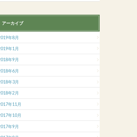
アーカイブ
2019年8月
2019年1月
2018年9月
2018年6月
2018年3月
2018年2月
2017年11月
2017年10月
2017年9月