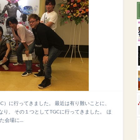
C）に行ってきました。 最近は有り難いことに、
り、 その１つとしてTGCに行ってきました。 ほ
れた会場に…