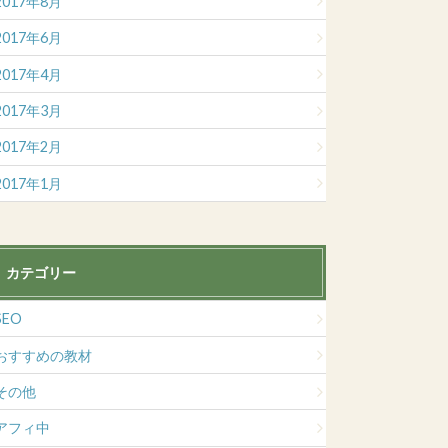
2017年8月
2017年6月
2017年4月
2017年3月
2017年2月
2017年1月
カテゴリー
SEO
おすすめの教材
その他
アフィ中