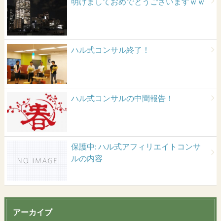
明けましておめでとうございますｗｗ
ハル式コンサル終了！
ハル式コンサルの中間報告！
保護中: ハル式アフィリエイトコンサ
ルの内容
アーカイブ