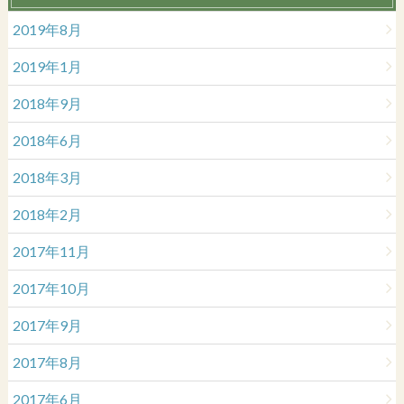
2019年8月
2019年1月
2018年9月
2018年6月
2018年3月
2018年2月
2017年11月
2017年10月
2017年9月
2017年8月
2017年6月