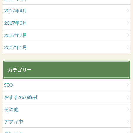
2017年4月
2017年3月
2017年2月
2017年1月
カテゴリー
SEO
おすすめの教材
その他
アフィ中