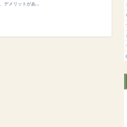
、デメリットがあ…