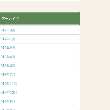
アーカイブ
2019年8月
2019年1月
2018年9月
2018年6月
2018年3月
2018年2月
2017年11月
2017年10月
2017年9月