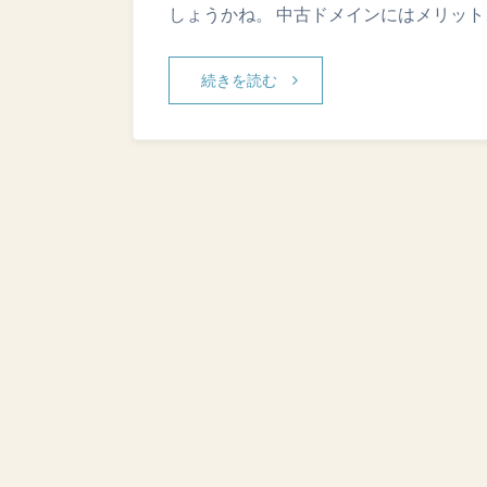
しょうかね。 中古ドメインにはメリット
続きを読む