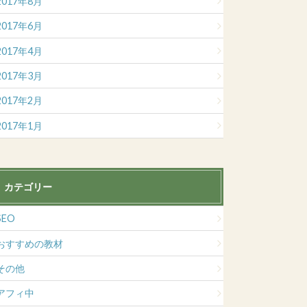
2017年8月
2017年6月
2017年4月
2017年3月
2017年2月
2017年1月
カテゴリー
SEO
おすすめの教材
その他
アフィ中